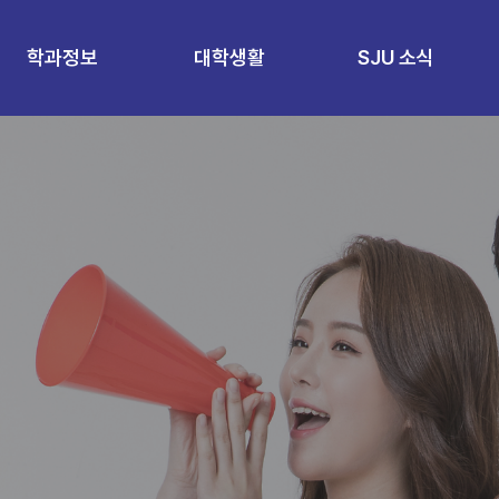
학과정보
대학생활
SJU 소식