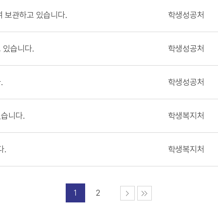
여 보관하고 있습니다.
학생성공처
 있습니다.
학생성공처
.
학생성공처
있습니다.
학생복지처
다.
학생복지처
1
2