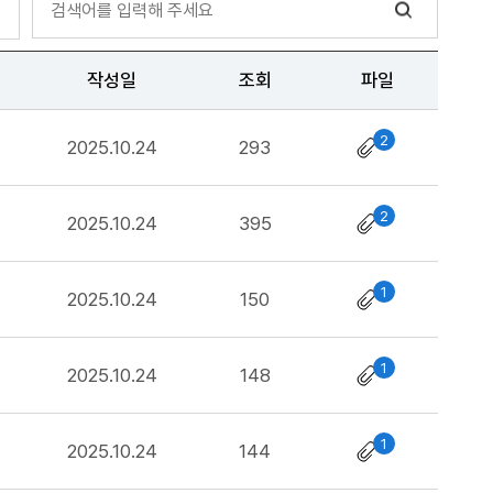
작성일
조회
파일
2
2025.10.24
293
2
2025.10.24
395
1
2025.10.24
150
1
2025.10.24
148
1
2025.10.24
144