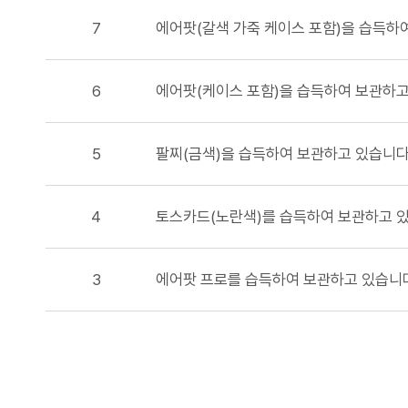
7
에어팟(갈색 가죽 케이스 포함)을 습득하
6
에어팟(케이스 포함)을 습득하여 보관하고
5
팔찌(금색)을 습득하여 보관하고 있습니다
4
토스카드(노란색)를 습득하여 보관하고 
3
에어팟 프로를 습득하여 보관하고 있습니