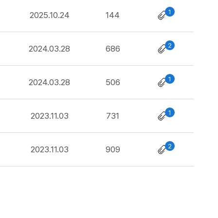
1
2025.10.24
144
2
2024.03.28
686
1
2024.03.28
506
1
2023.11.03
731
2
2023.11.03
909