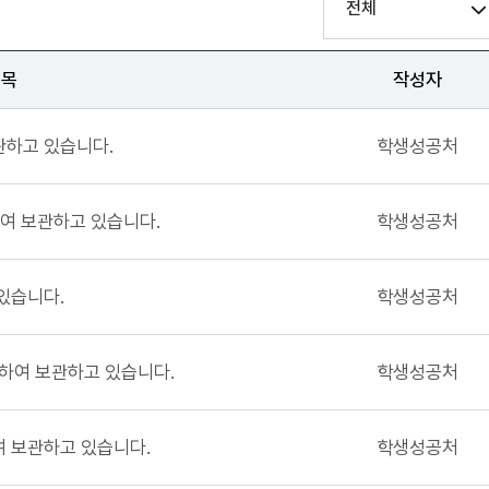
전체
제목
작성자
관하고 있습니다.
학생성공처
하여 보관하고 있습니다.
학생성공처
있습니다.
학생성공처
득하여 보관하고 있습니다.
학생성공처
여 보관하고 있습니다.
학생성공처