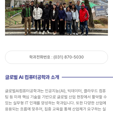
학과전화번호 : (031) 870-5030
글로벌 AI 컴퓨터공학과 소개
글로벌AI컴퓨터공학과는 인공지능(AI), 빅데이터, 클라우드 컴퓨
팅 등 미래 핵심 기술을 기반으로 글로벌 산업 현장에서 활약할 수
있는 실무형 IT 인재를 양성하는 학과입니다. 또한 다양한 산업에
응용되는 흐름에 맞추어, 집중 교육을 통해 산업체가 요구하는 실