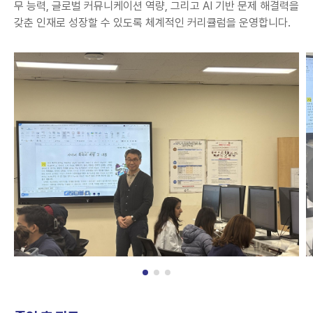
무 능력, 글로벌 커뮤니케이션 역량, 그리고 AI 기반 문제 해결력을
갖춘 인재로 성장할 수 있도록 체계적인 커리큘럼을 운영합니다.