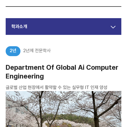
학과소개
2년
2년제 전문학사
Department Of Global Ai Computer
Engineering
글로벌 산업 현장에서 활약할 수 있는 실무형 IT 인재 양성