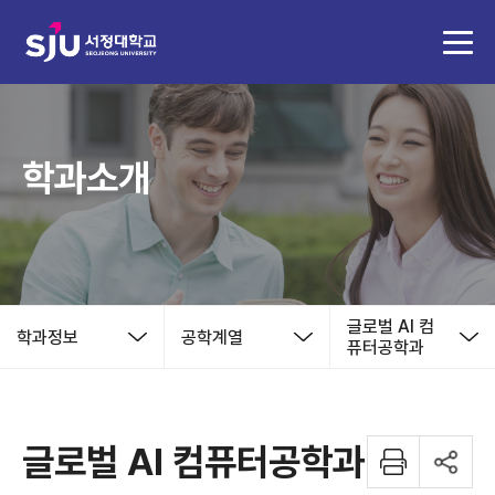
학과소개
글로벌 AI 컴
학과정보
공학계열
퓨터공학과
글로벌 AI 컴퓨터공학과