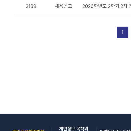
2189
채용공고
2026학년도 2학기 2차
1
개인정보 목적외