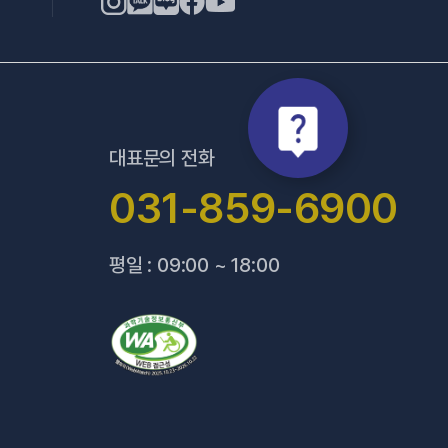
대표문의 전화
031-859-6900
평일 : 09:00 ~ 18:00