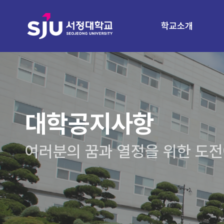
학교소개
대학공지사항
여러분의 꿈과 열정을 위한 도전