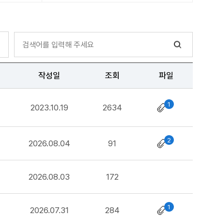
작성일
조회
파일
1
2023.10.19
2634
2
2026.08.04
91
2026.08.03
172
1
2026.07.31
284