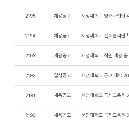
2195
채용공고
2194
채용공고
2193
채용공고
서정대학교 직원 채용 공고
2192
입찰공고
2191
채용공고
2190
채용공고