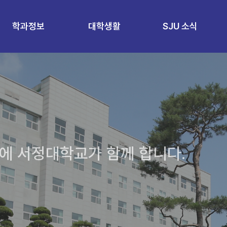
학과정보
대학생활
SJU 소식
에 서정대학교가 함께 합니다.