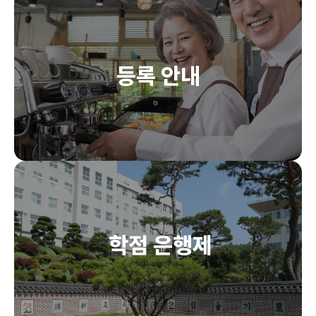
등록 안내
학점 은행제