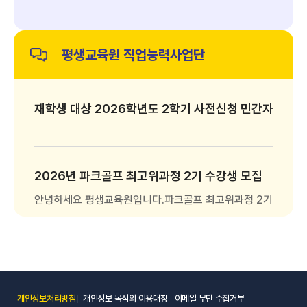
평생교육원 직업능력사업단
재학생 대상 2026학년도 2학기 사전신청 민간자격 과
2026년 파크골프 최고위과정 2기 수강생 모집
안녕하세요 평생교육원입니다.파크골프 최고위과정 2기 수강생을 모집하오
2026년 수묵캘리그라피 민간자격과정 수강생 모집
안녕하세요. 서정대학교 평생교육원입니다.2026년도 수묵캘리그라피
개인정보처리방침
개인정보 목적외 이용대장
이메일 무단 수집거부