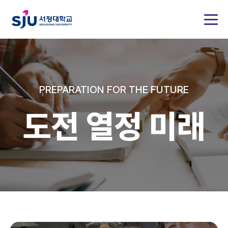
PREPARATION FOR THE FUTURE
도전 열정 미래