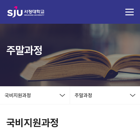
주말과정
국비지원과정
주말과정
국비지원과정