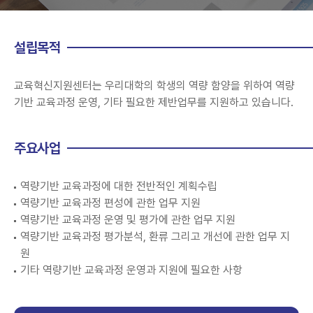
설립목적
교육혁신지원센터는 우리대학의 학생의 역량 함양을 위하여 역량
기반 교육과정 운영, 기타 필요한 제반업무를 지원하고 있습니다.
주요사업
역량기반 교육과정에 대한 전반적인 계획수립
역량기반 교육과정 편성에 관한 업무 지원
역량기반 교육과정 운영 및 평가에 관한 업무 지원
역량기반 교육과정 평가분석, 환류 그리고 개선에 관한 업무 지
원
기타 역량기반 교육과정 운영과 지원에 필요한 사항