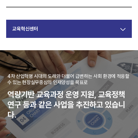
교육혁신센터
4차 산업혁명 시대의 도래와 더불어 급변하는 사회 환경에 적응할
수 있는 현장실무중심의 인재양성을 목표로
역량기반 교육과정 운영 지원, 교육정책
연구 등과 같은 사업을 추진하고 있습니
다.