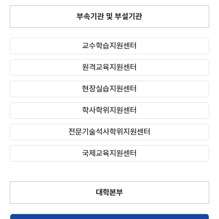
부속기관 및 부설기관
(새 창 열림)
교수학습지원센터
원격교육지원센터
현장실습지원센터
학사학위지원센터
전문기술석사학위지원센터
국제교육지원센터
대학본부