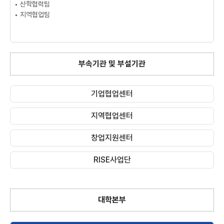
산학협력팀
지역협업팀
부속기관 및 부설기관
기업협업센터
지역협업센터
창업지원센터
RISE사업단
대학본부