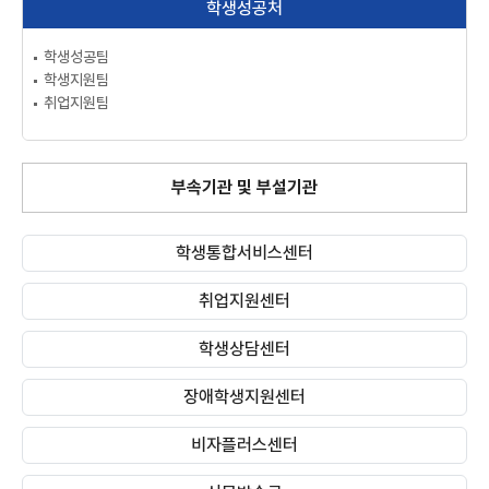
학생성공처
학생성공팀
학생지원팀
취업지원팀
부속기관 및 부설기관
학생통합서비스센터
취업지원센터
(새 창 열림)
학생상담센터
장애학생지원센터
비자플러스센터