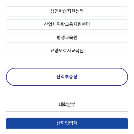
성인학습지원센터
산업체위탁교육지원센터
평생교육원
요양보호사교육원
산학부총장
대학본부
산학협력처