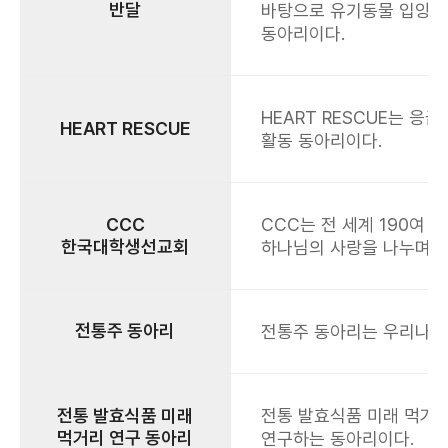
반달
바탕으로 유기동물 입양 
동아리이다.
HEART RESCUE는 
HEART RESCUE
활동 동아리이다.
CCC
CCC는 전 세계 190여
한국대학생선교회
하나님의 사랑을 나누며 예
전통주 동아리
전통주 동아리는 우리나라
전통 발효식품 미래
전통 발효식품 미래 먹거리
먹거리 연구 동아리
연구하는 동아리이다.