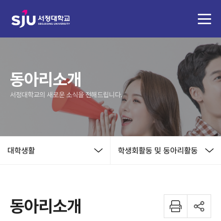
동아리소개
서정대학교의 새로운 소식을 전해드립니다.
대학생활
학생회활동 및 동아리활동
동아리소개