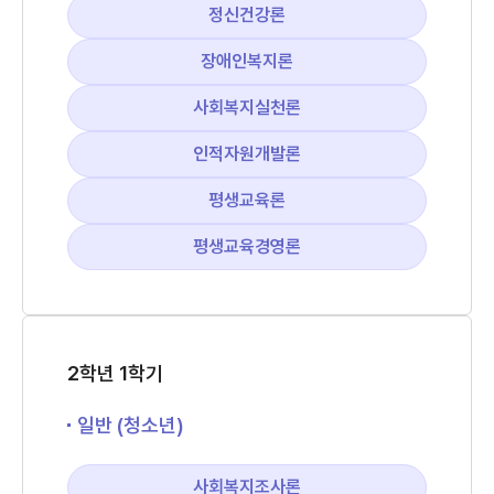
정신건강론
장애인복지론
사회복지실천론
인적자원개발론
평생교육론
평생교육경영론
2학년 1학기
일반 (청소년)
사회복지조사론