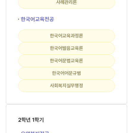
사례관리론
한국어교육전공
한국어교육과정론
한국어발음교육론
한국어문법교육론
한국어어문규범
사회복지실무행정
2학년 1학기