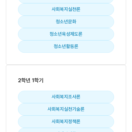
사회복지실천론
청소년문화
청소년육성제도론
청소년활동론
2학년 1학기
사회복지조사론
사회복지실천기술론
사회복지정책론