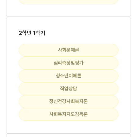
2학년 1학기
사회문제론
심리측정및평가
청소년이해론
직업상담
정신건강사회복지론
사회복지지도감독론