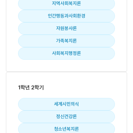
지역사회복지론
인간행동과사회환경
자원봉사론
가족복지론
사회복지행정론
1학년 2학기
세계시민의식
정신건강론
청소년복지론