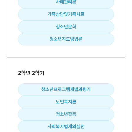
사례관리론
가족상담및가족치료
청소년문화
청소년지도방법론
2학년 2학기
청소년프로그램개발과평가
노인복지론
청소년활동
사회복지법제와실천