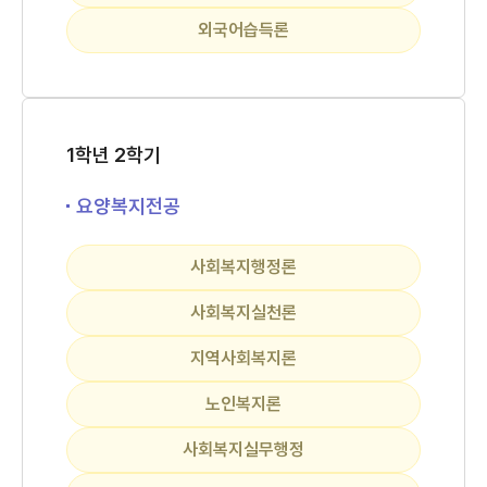
외국어습득론
1학년 2학기
요양복지전공
사회복지행정론
사회복지실천론
지역사회복지론
노인복지론
사회복지실무행정