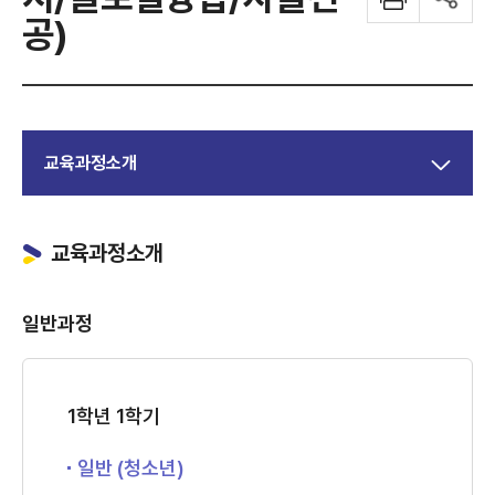
공)
교육과정소개
교육과정소개
일반과정
1학년 1학기
일반 (청소년)