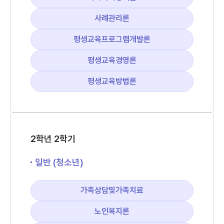
사례관리론
평생교육프로그램개발론
평생교육경영론
평생교육방법론
2학년 2학기
일반 (청소년)
가족상담및가족치료
노인복지론