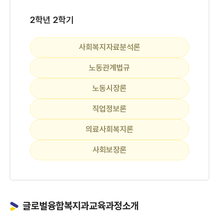
2학년 2학기
사회복지자료분석론
노동관계법규
노동시장론
직업정보론
의료사회복지론
사회보장론
글로벌융합복지과교육과정소개