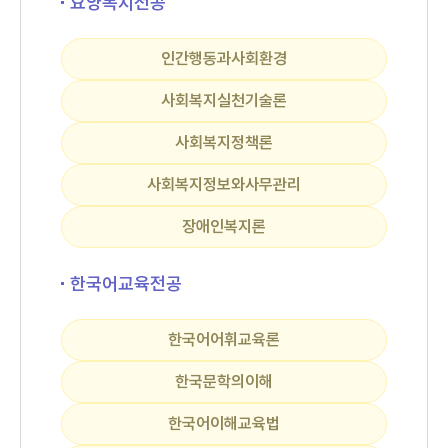
요양복지전공
인간행동과사회환경
사회복지실천기술론
사회복지정책론
사회복지정보와사무관리
장애인복지론
한국어교육전공
한국어어휘교육론
한국문학의이해
한국어이해교육법