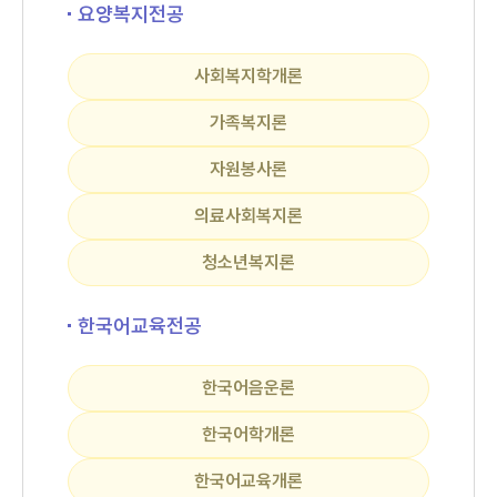
요양복지전공
사회복지학개론
가족복지론
자원봉사론
의료사회복지론
청소년복지론
한국어교육전공
한국어음운론
한국어학개론
한국어교육개론