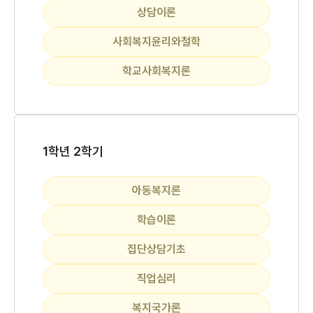
상담이론
사회복지윤리와철학
학교사회복지론
1학년 2학기
아동복지론
학습이론
집단상담기초
직업심리
복지국가론