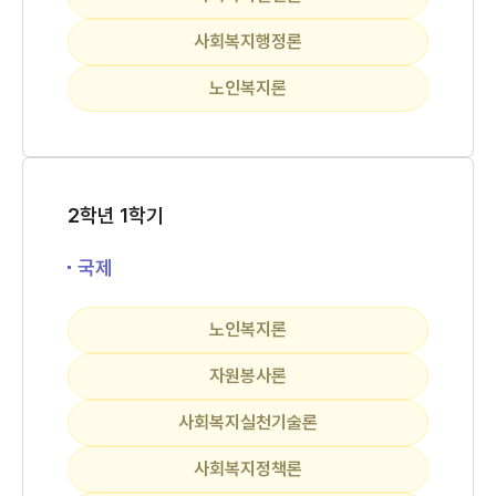
사회복지행정론
노인복지론
2학년 1학기
국제
노인복지론
자원봉사론
사회복지실천기술론
사회복지정책론