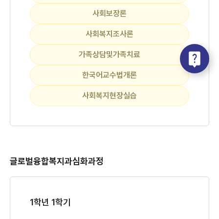
사회보장론
사회복지조사론
가족상담및가족치료
한국어교수법개론
사회복지현장실습
글로벌융합복지과심화과정
1학년 1학기