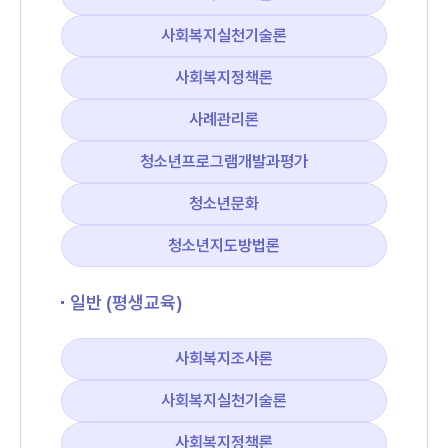
사회복지실천기술론
사회복지정책론
사례관리론
청소년프로그램개발과평가
청소년문화
청소년지도방법론
일반 (평생교육)
사회복지조사론
사회복지실천기술론
사회복지정책론