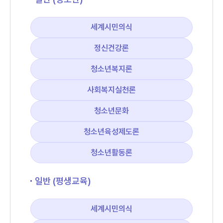
세계시민의식
정신건강론
청소년복지론
사회복지실천론
청소년문화
청소년육성제도론
청소년활동론
일반 (평생교육)
세계시민의식