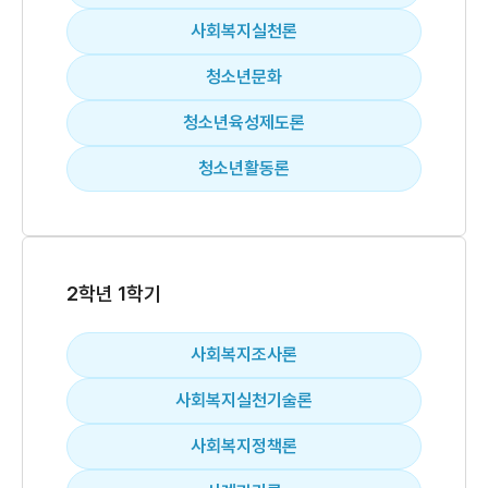
사회복지실천론
청소년문화
청소년육성제도론
청소년활동론
2학년 1학기
사회복지조사론
사회복지실천기술론
사회복지정책론