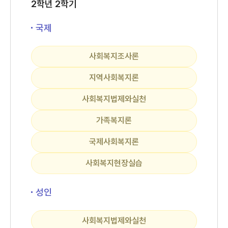
2학년 2학기
국제
사회복지조사론
지역사회복지론
사회복지법제와실천
가족복지론
국제사회복지론
사회복지현장실습
성인
사회복지법제와실천