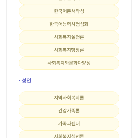
한국어문서작성
한국어능력시험심화
사회복지실천론
사회복지행정론
사회복지와문화다양성
성인
지역사회복지론
건강가족론
가족과젠더
사회복지실천론