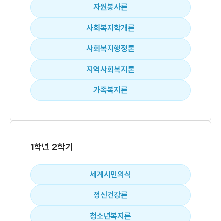
자원봉사론
사회복지학개론
사회복지행정론
지역사회복지론
가족복지론
1학년 2학기
세계시민의식
정신건강론
청소년복지론