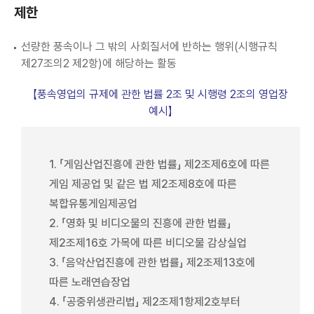
제한
선량한 풍속이나 그 밖의 사회질서에 반하는 행위(시행규칙
제27조의2 제2항)에 해당하는 활동
【풍속영업의 규제에 관한 법률 2조 및 시행령 2조의 영업장
예시】
1. 「게임산업진흥에 관한 법률」 제2조제6호에 따른
게임 제공업 및 같은 법 제2조제8호에 따른
복합유통게임제공업
2. 「영화 및 비디오물의 진흥에 관한 법률」
제2조제16호 가목에 따른 비디오물 감상실업
3. 「음악산업진흥에 관한 법률」 제2조제13호에
따른 노래연습장업
4. 「공중위생관리법」 제2조제1항제2호부터