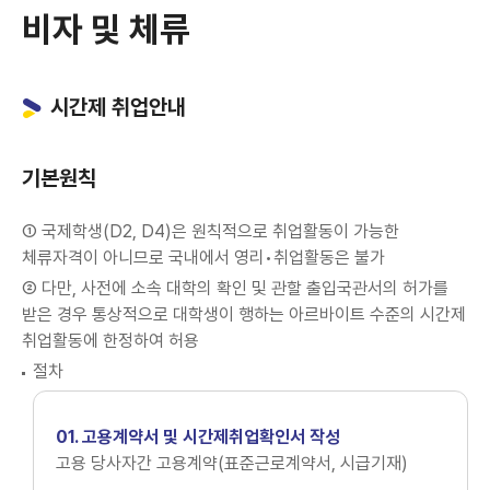
비자 및 체류
시간제 취업안내
기본원칙
① 국제학생(D2, D4)은 원칙적으로 취업활동이 가능한
체류자격이 아니므로 국내에서 영리•취업활동은 불가
② 다만, 사전에 소속 대학의 확인 및 관할 출입국관서의 허가를
받은 경우 통상적으로 대학생이 행하는 아르바이트 수준의 시간제
취업활동에 한정하여 허용
절차
01. 고용계약서 및 시간제취업확인서 작성
고용 당사자간 고용계약(표준근로계약서, 시급기재)