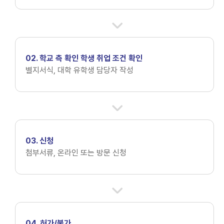
02. 학교 측 확인 학생 취업 조건 확인
별지서식, 대학 유학생 담당자 작성
03. 신청
첨부서류, 온라인 또는 방문 신청
04. 허가/불가