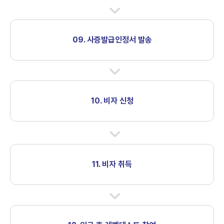
09. 사증발급인정서 발송
10. 비자 신청
11. 비자 취득