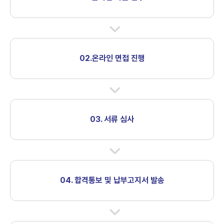
02.온라인 면접 진행
03. 서류 심사
04. 합격통보 및 납부고지서 발송