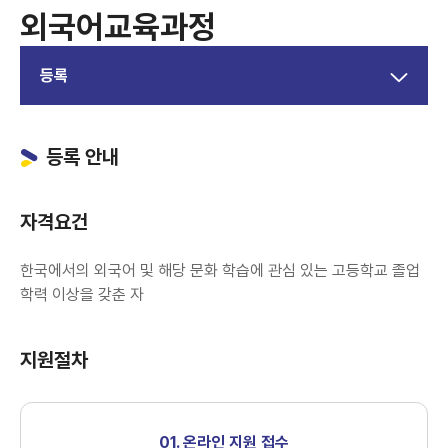
외국어교육과정
등록
등록 안내
자격요건
한국에서의 외국어 및 해당 문화 학습에 관심 있는 고등학교 졸업
학력 이상을 갖춘 자
지원절차
01. 온라인 지원 접수