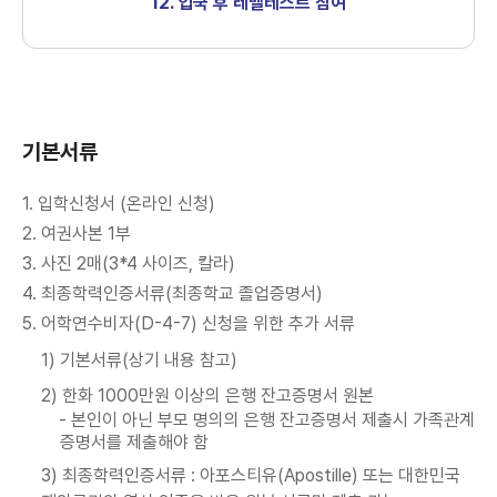
12. 입국 후 레벨테스트 참여
기본서류
1. 입학신청서 (온라인 신청)
2. 여권사본 1부
3. 사진 2매(3*4 사이즈, 칼라)
4. 최종학력인증서류(최종학교 졸업증명서)
5. 어학연수비자(D-4-7) 신청을 위한 추가 서류
1) 기본서류(상기 내용 참고)
2) 한화 1000만원 이상의 은행 잔고증명서 원본
- 본인이 아닌 부모 명의의 은행 잔고증명서 제출시 가족관계
증명서를 제출해야 함
3) 최종학력인증서류 : 아포스티유(Apostille) 또는 대한민국