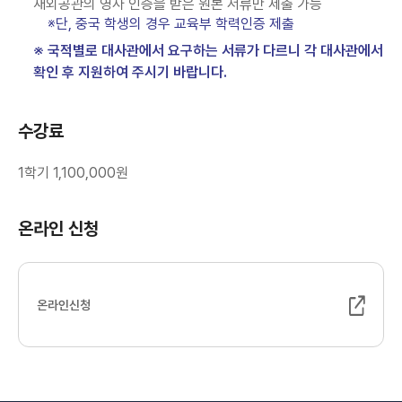
재외공관의 영사 인증을 받은 원본 서류만 제출 가능
※단, 중국 학생의 경우 교육부 학력인증 제출
※ 국적별로 대사관에서 요구하는 서류가 다르니 각 대사관에서
확인 후 지원하여 주시기 바랍니다.
수강료
1학기 1,100,000원
온라인 신청
온라인신청
(새 창 열림)