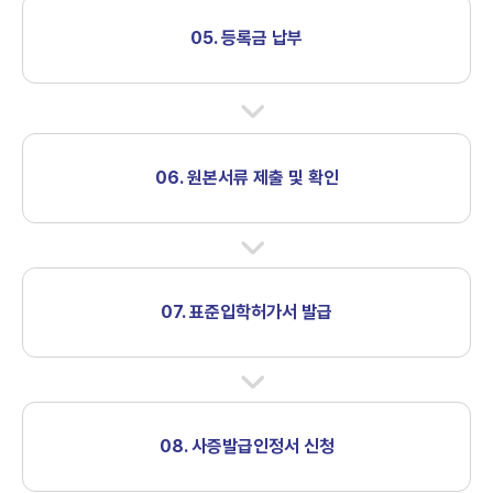
05. 등록금 납부
06. 원본서류 제출 및 확인
07. 표준입학허가서 발급
08. 사증발급인정서 신청