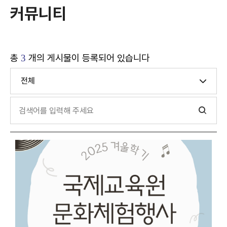
커뮤니티
총
개의 게시물이 등록되어 있습니다
3
전체