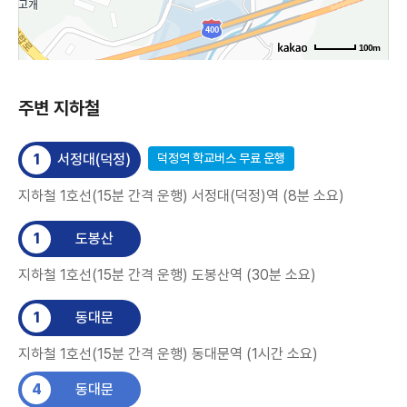
100m
주변 지하철
1
서정대(덕정)
덕정역 학교버스 무료 운행
지하철 1호선(15분 간격 운행) 서정대(덕정)역 (8분 소요)
1
도봉산
지하철 1호선(15분 간격 운행) 도봉산역 (30분 소요)
1
동대문
지하철 1호선(15분 간격 운행) 동대문역 (1시간 소요)
4
동대문