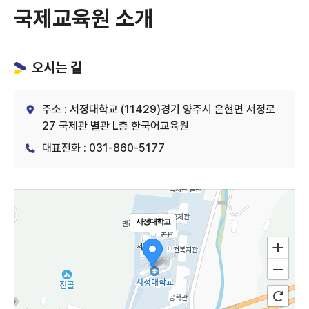
국제교육원 소개
오시는 길
주소 : 서정대학교 (11429)경기 양주시 은현면 서정로
27 국제관 별관 L층 한국어교육원
대표전화 : 031-860-5177
서정대학교