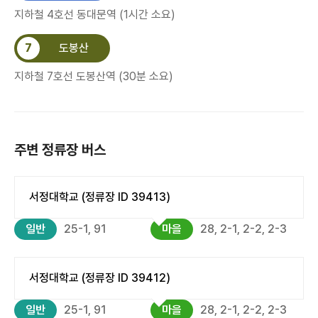
지하철 4호선 동대문역 (1시간 소요)
7
도봉산
지하철 7호선 도봉산역 (30분 소요)
주변 정류장 버스
서정대학교 (정류장 ID 39413)
일반
25-1, 91
마을
28, 2-1, 2-2, 2-3
서정대학교 (정류장 ID 39412)
일반
25-1, 91
마을
28, 2-1, 2-2, 2-3