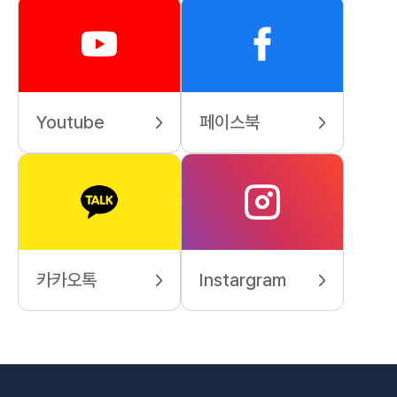
Youtube
페이스북
카카오톡
Instargram