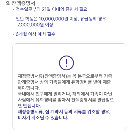
9. 잔액증명서
- 접수일로부터 21일 이내의 증명서 필요
- 일반 학생은 10,000,000원 이상, 유급생의 경우
7,000,000원 이상
- 6개월 이상 예치 필수
재정증빙서류(잔액증명서)는 꼭 본국으로부터 가족
관계증명서 상의 가족들에게 유학경비를 받아 제출
해야합니다.
국내에서 친구에게 빌리거나, 해외에서 가족이 아닌
사람에게 유학경비를 받아서 잔액증명서를 발급받으
면
안됩니다.
재정증빙서류, 집 계약서 등의 서류를 위조할 경우,
비자가 취소될 수 있습니다.