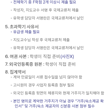
- 전체학기 중 F학점 2개 이상시 제출 필요
- 작성자, 지도교수 서명 후 국제교류처 제출
- 유학생 담당자 서명란은 국제교류처에서 날인
5. 초과학기 사유서
- 유급생 제출 필요
- 지도교수님 작성 후 국제교류처 제출
- 유학생 담당자 서명란은 국제교류처에서 날인
6. 여권 사본 :
학생이 직접 준비
(사진X)
7. 외국인등록증 원본 :
학생이 직접 준비
8. 집계약서
- 계약 만료일이 서류 접수일을 넘지 않아야 함
- 고시원의 경우 사업자 등록증 첨부 필요
- 외국인 등록증 뒷면의 체류지와 현재 거주지가 일치해야 함
- 본인 명의로 계약한 거주지가 아닐 경우 “거주/숙소제공 확
인서” 및 거주/숙소 제공자의 신분증 사본 첨부 필수