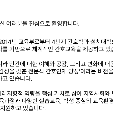
신 여러분을 진심으로 환영합니다.
2014년 교육부로부터 4년제 간호학과 설치대학
라를 기반으로 체계적인 간호교육을 제공하고 있
라 인간에 대한 이해와 공감, 그리고 변화에 
 감성을 갖춘 전문직 간호인재 양성’이라는 비전
하고 있습니다.
 미래지향적 역량을 핵심 가치로 삼아 지역사회
교육과정과 다양한 실습교육, 학생 중심의 교육환
 지원하고 있습니다.