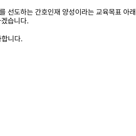
 선도하는 간호인재 양성이라는 교육목표 아래 
하겠습니다.
사합니다.