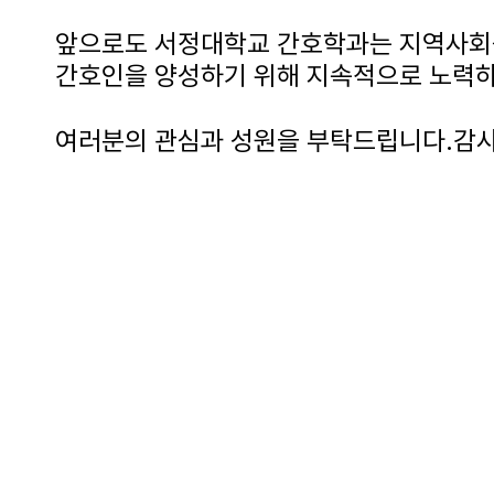
앞으로도 서정대학교 간호학과는 지역사회를
간호인을 양성하기 위해 지속적으로 노력
여러분의 관심과 성원을 부탁드립니다.감