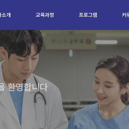
과소개
교육과정
프로그램
커
을 환영합니다