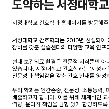
도약하는 서정대학교
서정대학교 간호학과 홈페이지를 방문해주
서정대학교 간호학과는 2010년 신설되어 
장비를 갖춘 실습센터와 다양한 교육 인프
현대 보건의료 환경은 전문적 지식뿐만 아니
있습니다. 서정대학교 간호학과는 ‘지성과
전문성과 책임감을 갖춘 간호 인재를 양성
우리 학과는 인간존중, 전문성, 소통능력,
배출하고자 합니다. 이를 위해 체계적인 
역량, 윤리적 책임을 균형 있게 함양하도록