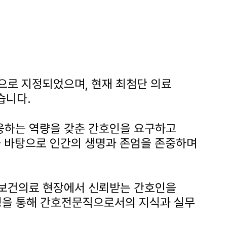
으로 지정되었으며, 현재 최첨단 의료
습니다.
대응하는 역량을 갖춘 간호인을 요구하고
을 바탕으로 인간의 생명과 존엄을 존중하며
와 보건의료 현장에서 신뢰받는 간호인을
경을 통해 간호전문직으로서의 지식과 실무