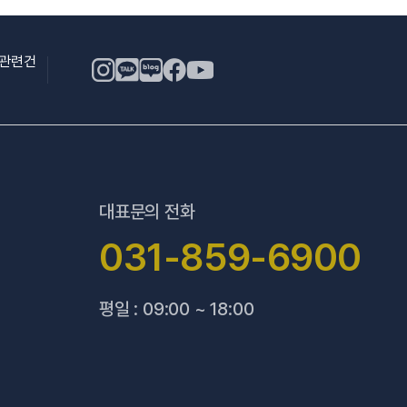
용관련건
대표문의 전화
031-859-6900
평일 : 09:00 ~ 18:00