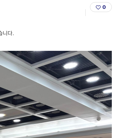
0
습니다.