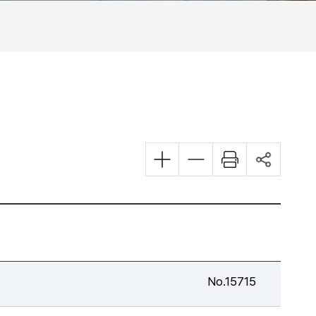
No.15715