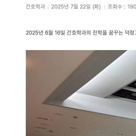
간호학과
2025년 7월 22일 (화)
조회수 :
19
2025년 6월 16일 간호학과의 진학을 꿈꾸는 