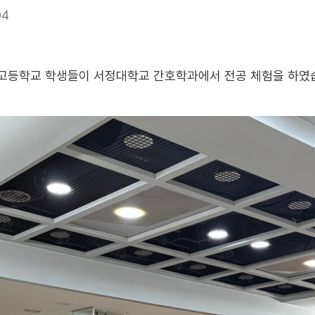
04
덕정고등학교 학생들이 서정대학교 간호학과에서 전공 체험을 하였