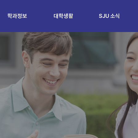
학과정보
대학생활
SJU 소식