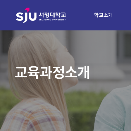
학교소개
교육과정소개