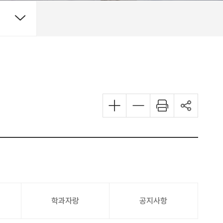
학과자랑
공지사항