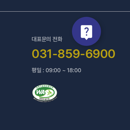
대표문의 전화
031-859-6900
평일 : 09:00 ~ 18:00