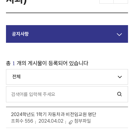
공지사항
총
개의 게시물이 등록되어 있습니다
1
전체
2024학년도 1학기 자동차과 비전임교원 명단
조회수 556
2024.04.02
첨부파일