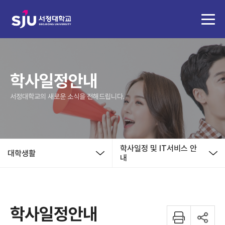
학사일정안내
서정대학교의 새로운 소식을 전해드립니다.
학사일정 및 IT서비스 안
대학생활
내
학사일정안내