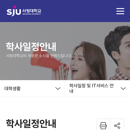
학사일정안내
서정대학교의 새로운 소식을 전해드립니다.
학사일정 및 IT서비스 안
대학생활
내
학사일정안내