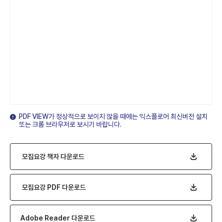
PDF VIEW가 정상적으로 보이지 않을 때에는 익스플로어 최신버전 설치
또는 크롬 브라우저로 보시기 바랍니다.
모집요강 책자 다운로드
모집요강 PDF 다운로드
Adobe Reader 다운로드