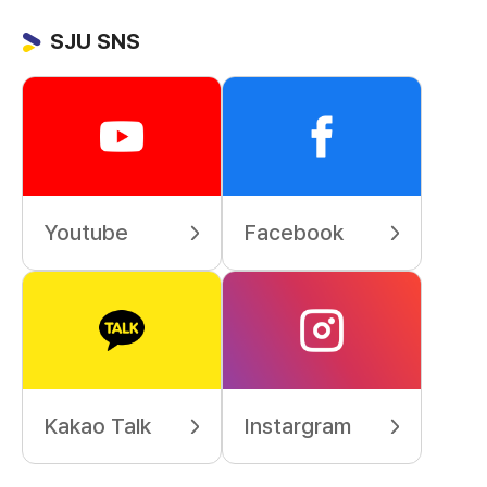
SJU SNS
Youtube
Facebook
Kakao Talk
Instargram